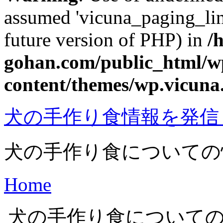
assumed 'vicuna_paging_link
future version of PHP) in
/
gohan.com/public_html/w
content/themes/wp.vicuna
犬の手作り食情報を発信 | Off
犬の手作り食についての
Home
犬の手作り食について