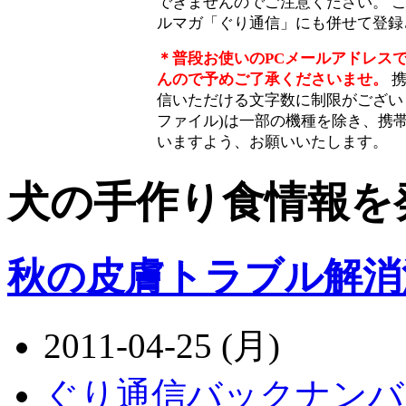
できませんのでご注意ください。 このメ
ルマガ「ぐり通信」にも併せて登録
＊普段お使いのPCメールアドレス
んので予めご了承くださいませ。
携
信いただける文字数に制限がござい
ファイル)は一部の機種を除き、携
いますよう、お願いいたします。
犬の手作り食情報を発信 |
秋の皮膚トラブル解消
2011-04-25 (月)
ぐり通信バックナンバ